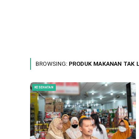
BROWSING:
PRODUK MAKANAN TAK 
KESEHATAN