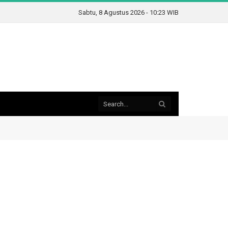
Sabtu, 8 Agustus 2026 - 10:23 WIB