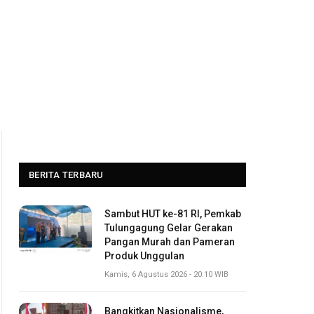
BERITA TERBARU
Sambut HUT ke-81 RI, Pemkab
Tulungagung Gelar Gerakan
Pangan Murah dan Pameran
Produk Unggulan
Kamis, 6 Agustus 2026 - 20:10 WIB
Bangkitkan Nasionalisme,