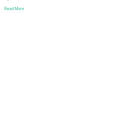
Read More