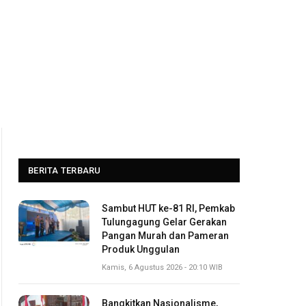
BERITA TERBARU
Sambut HUT ke-81 RI, Pemkab
Tulungagung Gelar Gerakan
Pangan Murah dan Pameran
Produk Unggulan
Kamis, 6 Agustus 2026 - 20:10 WIB
Bangkitkan Nasionalisme,