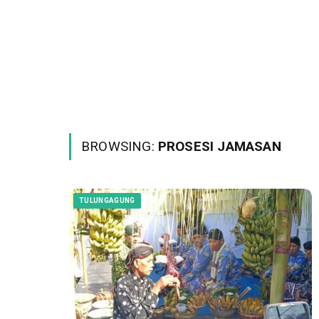
BROWSING:
PROSESI JAMASAN
TULUNGAGUNG