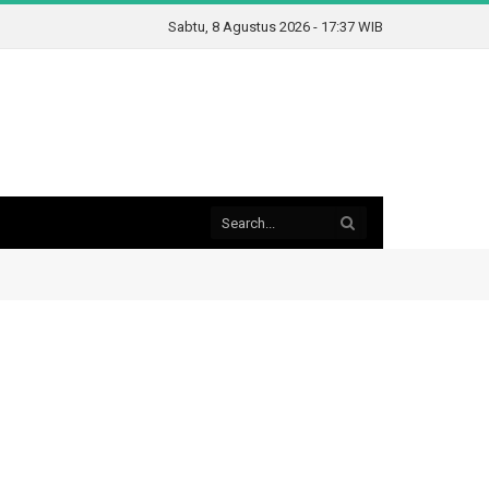
Sabtu, 8 Agustus 2026 - 17:37 WIB