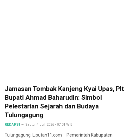
Jamasan Tombak Kanjeng Kyai Upas, Plt
Bupati Ahmad Baharudin: Simbol
Pelestarian Sejarah dan Budaya
Tulungagung
REDAKSI
Sabtu, 4 Juli 2026 - 07:01 WIB
Tulungagung, Liputan11.com – Pemerintah Kabupaten