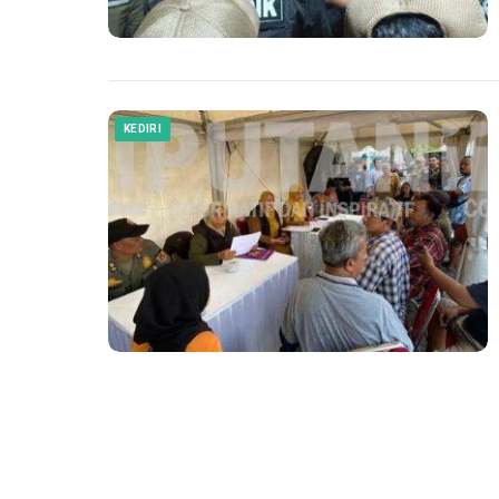
KEDIRI