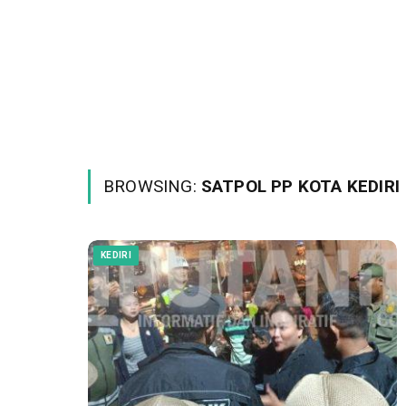
BROWSING:
SATPOL PP KOTA KEDIRI
KEDIRI