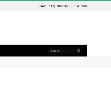
Jumat, 7 Agustus 2026 - 16:43 WIB