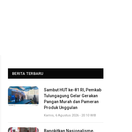
BERITA TERBARU
Sambut HUT ke-81 RI, Pemkab
Tulungagung Gelar Gerakan
Pangan Murah dan Pameran
Produk Unggulan
Kamis, 6 Agustus 2026 - 20:10 WIB
Bangkitkan Nasionalisme,