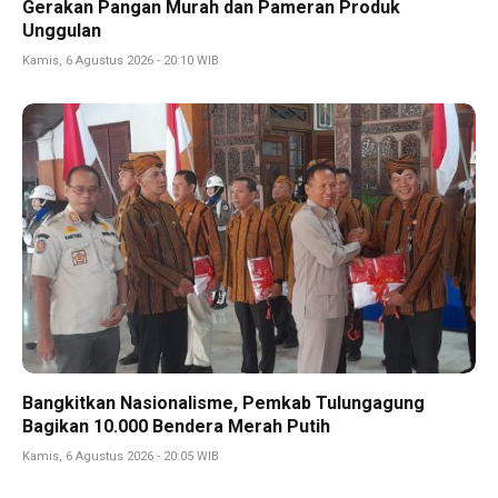
Gerakan Pangan Murah dan Pameran Produk
Unggulan
Kamis, 6 Agustus 2026 - 20:10 WIB
Bangkitkan Nasionalisme, Pemkab Tulungagung
Bagikan 10.000 Bendera Merah Putih
Kamis, 6 Agustus 2026 - 20:05 WIB