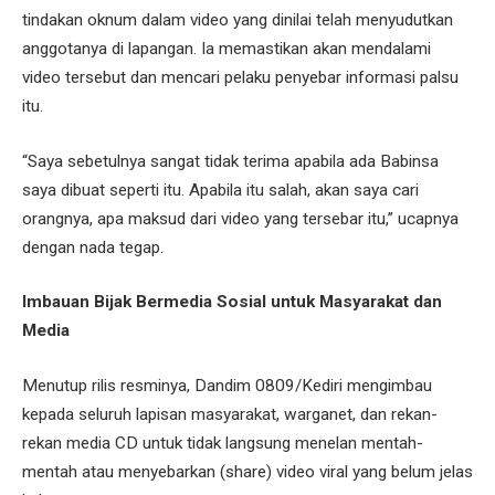
tindakan oknum dalam video yang dinilai telah menyudutkan
anggotanya di lapangan. Ia memastikan akan mendalami
video tersebut dan mencari pelaku penyebar informasi palsu
itu.
“Saya sebetulnya sangat tidak terima apabila ada Babinsa
saya dibuat seperti itu. Apabila itu salah, akan saya cari
orangnya, apa maksud dari video yang tersebar itu,” ucapnya
dengan nada tegap.
Imbauan Bijak Bermedia Sosial untuk Masyarakat dan
Media
Menutup rilis resminya, Dandim 0809/Kediri mengimbau
kepada seluruh lapisan masyarakat, warganet, dan rekan-
rekan media CD untuk tidak langsung menelan mentah-
mentah atau menyebarkan (share) video viral yang belum jelas