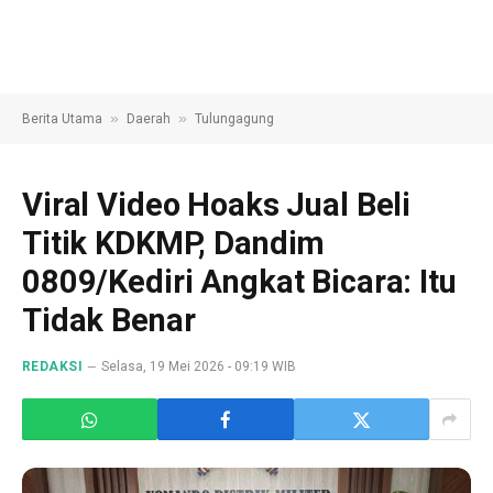
»
»
Berita Utama
Daerah
Tulungagung
Viral Video Hoaks Jual Beli
Titik KDKMP, Dandim
0809/Kediri Angkat Bicara: Itu
Tidak Benar
REDAKSI
Selasa, 19 Mei 2026 - 09:19 WIB