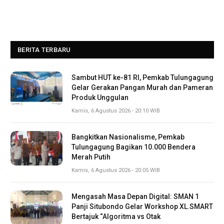
BERITA TERBARU
Sambut HUT ke-81 RI, Pemkab Tulungagung
Gelar Gerakan Pangan Murah dan Pameran
Produk Unggulan
Kamis, 6 Agustus 2026 - 20:10 WIB
Bangkitkan Nasionalisme, Pemkab
Tulungagung Bagikan 10.000 Bendera
Merah Putih
Kamis, 6 Agustus 2026 - 20:05 WIB
Mengasah Masa Depan Digital: SMAN 1
Panji Situbondo Gelar Workshop XL.SMART
Bertajuk “Algoritma vs Otak