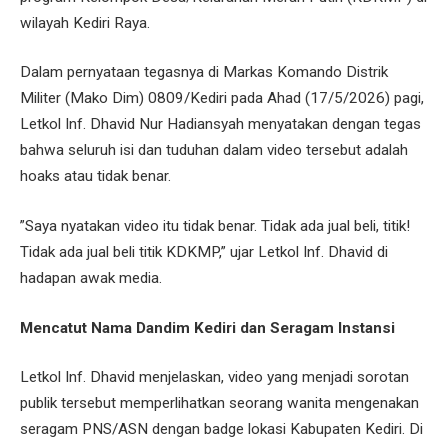
wilayah Kediri Raya.
​Dalam pernyataan tegasnya di Markas Komando Distrik
Militer (Mako Dim) 0809/Kediri pada Ahad (17/5/2026) pagi,
Letkol Inf. Dhavid Nur Hadiansyah menyatakan dengan tegas
bahwa seluruh isi dan tuduhan dalam video tersebut adalah
hoaks atau tidak benar.
​”Saya nyatakan video itu tidak benar. Tidak ada jual beli, titik!
Tidak ada jual beli titik KDKMP,” ujar Letkol Inf. Dhavid di
hadapan awak media.
Mencatut Nama Dandim Kediri dan Seragam Instansi
Letkol Inf. Dhavid menjelaskan, video yang menjadi sorotan
publik tersebut memperlihatkan seorang wanita mengenakan
seragam PNS/ASN dengan badge lokasi Kabupaten Kediri. Di