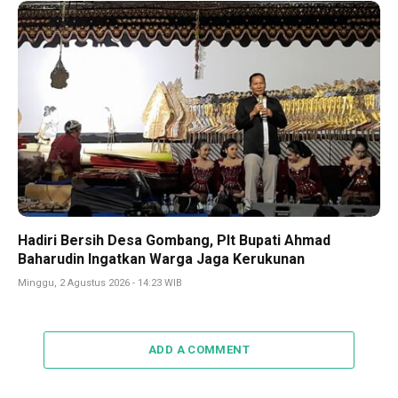
Hadiri Bersih Desa Gombang, Plt Bupati Ahmad
Baharudin Ingatkan Warga Jaga Kerukunan
Minggu, 2 Agustus 2026 - 14:23 WIB
ADD A COMMENT