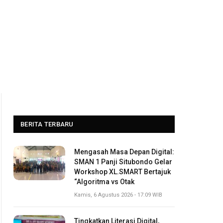
BERITA TERBARU
Mengasah Masa Depan Digital:
SMAN 1 Panji Situbondo Gelar
Workshop XL.SMART Bertajuk
“Algoritma vs Otak
Kamis, 6 Agustus 2026 - 17:09 WIB
Tingkatkan Literasi Digital,