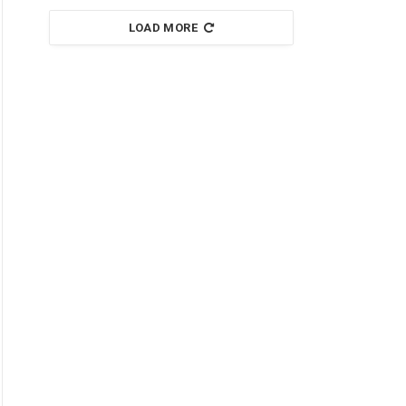
LOAD MORE