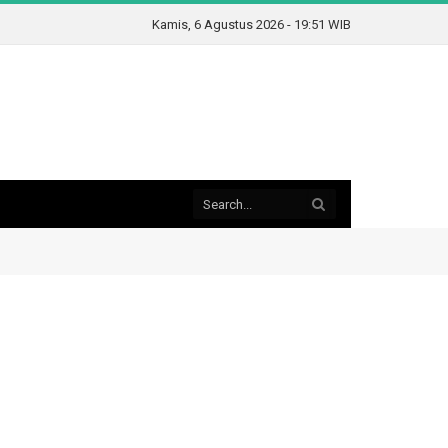
Kamis, 6 Agustus 2026 - 19:51 WIB