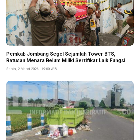
Pemkab Jombang Segel Sejumlah Tower BTS,
Ratusan Menara Belum Miliki Sertifikat Laik Fungsi
Senin, 2 Maret 2026 - 19:00 WIB