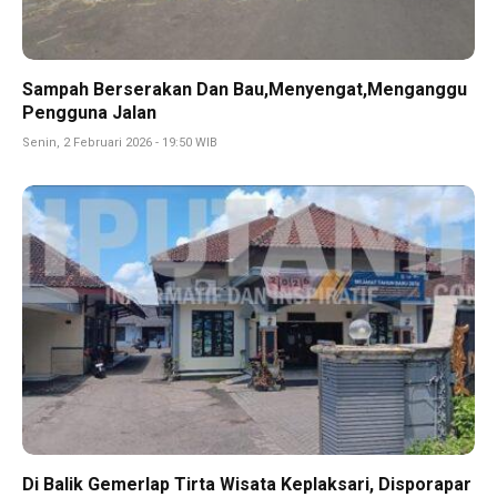
Sampah Berserakan Dan Bau,Menyengat,Menganggu
Pengguna Jalan
Senin, 2 Februari 2026 - 19:50 WIB
Di Balik Gemerlap Tirta Wisata Keplaksari, Disporapar