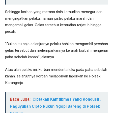
Sehingga korban yang merasa risih kemudian menegur dan
mengingatkan pelaku, namun justru pelaku marah dan
mengambil gelas. Gelas tersebut kemudian terjatuh hingga
pecah.
“Bukan itu saja selanjutnya pelaku bahkan mengambil pecahan
gelas tersebut dan melemparkannya ke arah korbah mengenai
paha sebelah kanan,” jelasnya.
Atas ulah pelaku ini, korban menderita luka pada paha sebelah
kanan, selanjutnya korban melaporkan laporkan ke Polsek
Karangrejo.
Baca Juga:
Ciptakan Kamtibmas Yang Kondusif,
Paguyuban Cipto Rukun Ngopi Bareng di Polsek