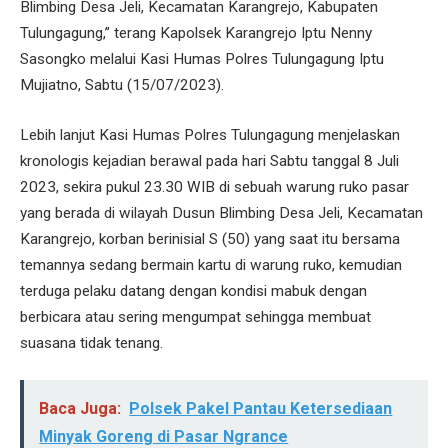
Blimbing Desa Jeli, Kecamatan Karangrejo, Kabupaten
Tulungagung,” terang Kapolsek Karangrejo Iptu Nenny
Sasongko melalui Kasi Humas Polres Tulungagung Iptu
Mujiatno, Sabtu (15/07/2023).
Lebih lanjut Kasi Humas Polres Tulungagung menjelaskan
kronologis kejadian berawal pada hari Sabtu tanggal 8 Juli
2023, sekira pukul 23.30 WIB di sebuah warung ruko pasar
yang berada di wilayah Dusun Blimbing Desa Jeli, Kecamatan
Karangrejo, korban berinisial S (50) yang saat itu bersama
temannya sedang bermain kartu di warung ruko, kemudian
terduga pelaku datang dengan kondisi mabuk dengan
berbicara atau sering mengumpat sehingga membuat
suasana tidak tenang.
Baca Juga:
Polsek Pakel Pantau Ketersediaan
Minyak Goreng di Pasar Ngrance