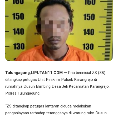
Tulungagung,LIPUTAN11.COM
— Pria berinisial ZS (38)
ditangkap petugas Unit Reskrim Polsek Karangrejo di
rumahnya Dusun Blimbing Desa Jeli Kecamatan Karangrejo,
Polres Tulungagung.
“ZS ditangkap petugas lantaran diduga melakukan
penganiayaan terhadap tetangganya di warung ruko Dusun