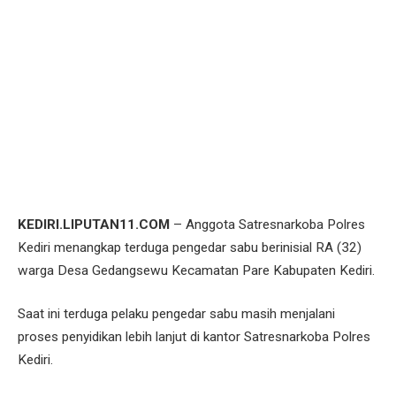
KEDIRI.LIPUTAN11.COM
– Anggota Satresnarkoba Polres
Kediri menangkap terduga pengedar sabu berinisial RA (32)
warga Desa Gedangsewu Kecamatan Pare Kabupaten Kediri.
Saat ini terduga pelaku pengedar sabu masih menjalani
proses penyidikan lebih lanjut di kantor Satresnarkoba Polres
Kediri.