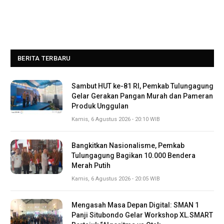
BERITA TERBARU
Sambut HUT ke-81 RI, Pemkab Tulungagung
Gelar Gerakan Pangan Murah dan Pameran
Produk Unggulan
Kamis, 6 Agustus 2026 - 20:10 WIB
Bangkitkan Nasionalisme, Pemkab
Tulungagung Bagikan 10.000 Bendera
Merah Putih
Kamis, 6 Agustus 2026 - 20:05 WIB
Mengasah Masa Depan Digital: SMAN 1
Panji Situbondo Gelar Workshop XL.SMART