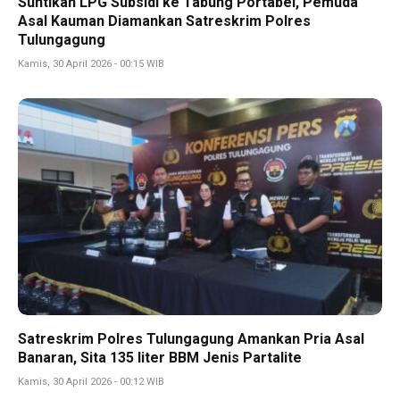
Suntikan LPG Subsidi ke Tabung Portabel, Pemuda
Asal Kauman Diamankan Satreskrim Polres
Tulungagung
Kamis, 30 April 2026 - 00:15 WIB
Satreskrim Polres Tulungagung Amankan Pria Asal
Banaran, Sita 135 liter BBM Jenis Partalite
Kamis, 30 April 2026 - 00:12 WIB