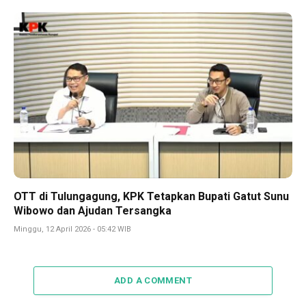
OTT di Tulungagung, KPK Tetapkan Bupati Gatut Sunu
Wibowo dan Ajudan Tersangka
Minggu, 12 April 2026 - 05:42 WIB
ADD A COMMENT