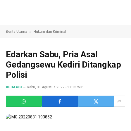
»
Berita Utama
Hukum dan Kriminal
Edarkan Sabu, Pria Asal
Gedangsewu Kediri Ditangkap
Polisi
REDAKSI
Rabu, 31 Agustus 2022 - 21:15 WIB