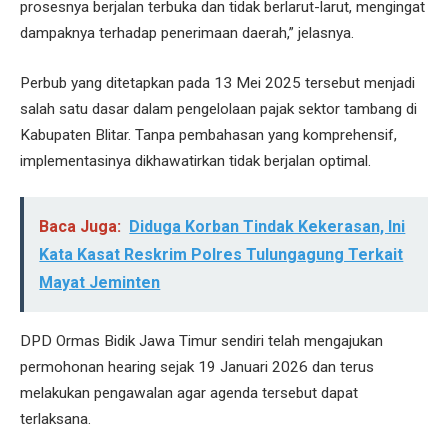
prosesnya berjalan terbuka dan tidak berlarut-larut, mengingat
dampaknya terhadap penerimaan daerah,” jelasnya.
Perbub yang ditetapkan pada 13 Mei 2025 tersebut menjadi
salah satu dasar dalam pengelolaan pajak sektor tambang di
Kabupaten Blitar. Tanpa pembahasan yang komprehensif,
implementasinya dikhawatirkan tidak berjalan optimal.
Baca Juga:
Diduga Korban Tindak Kekerasan, Ini
Kata Kasat Reskrim Polres Tulungagung Terkait
Mayat Jeminten
DPD Ormas Bidik Jawa Timur sendiri telah mengajukan
permohonan hearing sejak 19 Januari 2026 dan terus
melakukan pengawalan agar agenda tersebut dapat
terlaksana.