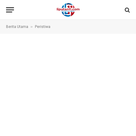
»
Berita Utama
Peristiwa