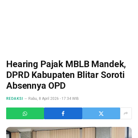
Hearing Pajak MBLB Mandek,
DPRD Kabupaten Blitar Soroti
Absennya OPD
REDAKSI
Rabu, 8 April 2026 - 17:34 WIB