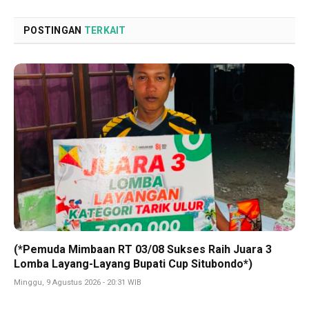
Link
POSTINGAN
TERKAIT
(*Pemuda Mimbaan RT 03/08 Sukses Raih Juara 3
Lomba Layang-Layang Bupati Cup Situbondo*)
Minggu, 9 Agustus 2026 - 20:31 WIB