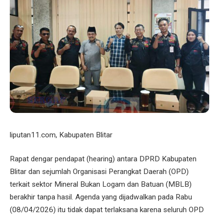
liputan11.com, Kabupaten Blitar
Rapat dengar pendapat (hearing) antara DPRD Kabupaten
Blitar dan sejumlah Organisasi Perangkat Daerah (OPD)
terkait sektor Mineral Bukan Logam dan Batuan (MBLB)
berakhir tanpa hasil. Agenda yang dijadwalkan pada Rabu
(08/04/2026) itu tidak dapat terlaksana karena seluruh OPD