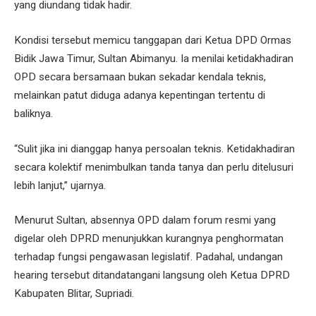
yang diundang tidak hadir.
Kondisi tersebut memicu tanggapan dari Ketua DPD Ormas
Bidik Jawa Timur, Sultan Abimanyu. Ia menilai ketidakhadiran
OPD secara bersamaan bukan sekadar kendala teknis,
melainkan patut diduga adanya kepentingan tertentu di
baliknya.
“Sulit jika ini dianggap hanya persoalan teknis. Ketidakhadiran
secara kolektif menimbulkan tanda tanya dan perlu ditelusuri
lebih lanjut,” ujarnya.
Menurut Sultan, absennya OPD dalam forum resmi yang
digelar oleh DPRD menunjukkan kurangnya penghormatan
terhadap fungsi pengawasan legislatif. Padahal, undangan
hearing tersebut ditandatangani langsung oleh Ketua DPRD
Kabupaten Blitar, Supriadi.