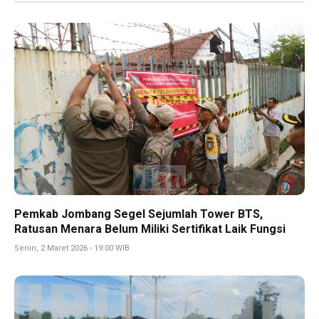
Pemkab Jombang Segel Sejumlah Tower BTS,
Ratusan Menara Belum Miliki Sertifikat Laik Fungsi
Senin, 2 Maret 2026 - 19:00 WIB