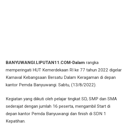
BANYUWANGI.LIPUTAN11.COM-Dalam
rangka
memperingati HUT Kemerdekaan RI ke 77 tahun 2022 digelar
Karnaval Kebangsaan Bersatu Dalam Keragaman di depan
kantor Pemda Banyuwangi. Sabtu, (13/8/2022).
Kegiatan yang diikuti oleh pelajar tingkat SD, SMP dan SMA
sederajat dengan jumlah 16 peserta, mengambil Start di
depan kantor Pemda Banyuwangi dan finish di SDN 1
Kepatihan.