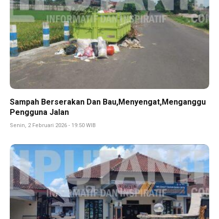
Sampah Berserakan Dan Bau,Menyengat,Menganggu
Pengguna Jalan
Senin, 2 Februari 2026 - 19:50 WIB