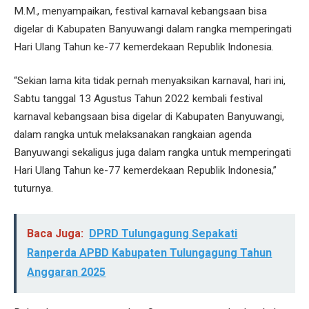
M.M., menyampaikan, festival karnaval kebangsaan bisa
digelar di Kabupaten Banyuwangi dalam rangka memperingati
Hari Ulang Tahun ke-77 kemerdekaan Republik Indonesia.
“Sekian lama kita tidak pernah menyaksikan karnaval, hari ini,
Sabtu tanggal 13 Agustus Tahun 2022 kembali festival
karnaval kebangsaan bisa digelar di Kabupaten Banyuwangi,
dalam rangka untuk melaksanakan rangkaian agenda
Banyuwangi sekaligus juga dalam rangka untuk memperingati
Hari Ulang Tahun ke-77 kemerdekaan Republik Indonesia,”
tuturnya.
Baca Juga:
DPRD Tulungagung Sepakati
Ranperda APBD Kabupaten Tulungagung Tahun
Anggaran 2025