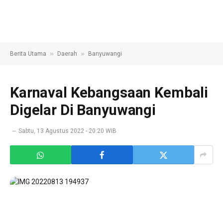
»
»
Berita Utama
Daerah
Banyuwangi
Karnaval Kebangsaan Kembali
Digelar Di Banyuwangi
Sabtu, 13 Agustus 2022 - 20:20 WIB