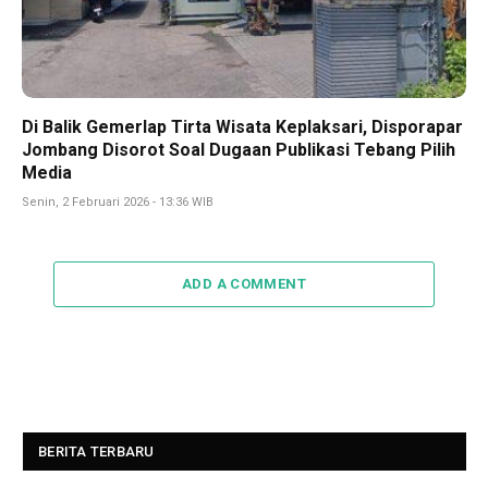
Di Balik Gemerlap Tirta Wisata Keplaksari, Disporapar
Jombang Disorot Soal Dugaan Publikasi Tebang Pilih
Media
Senin, 2 Februari 2026 - 13:36 WIB
ADD A COMMENT
BERITA TERBARU