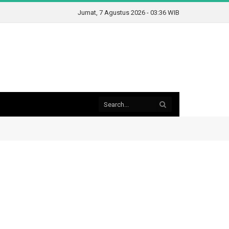
Jumat, 7 Agustus 2026 - 03:36 WIB