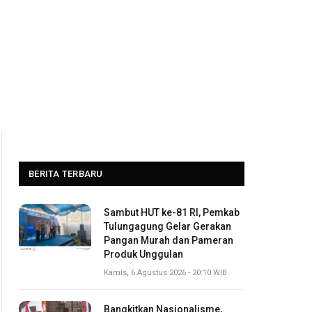
BERITA TERBARU
Sambut HUT ke-81 RI, Pemkab
Tulungagung Gelar Gerakan
Pangan Murah dan Pameran
Produk Unggulan
Kamis, 6 Agustus 2026 - 20:10 WIB
Bangkitkan Nasionalisme,