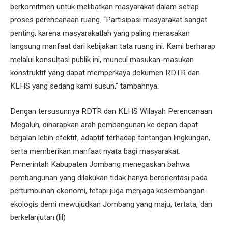
berkomitmen untuk melibatkan masyarakat dalam setiap
proses perencanaan ruang. “Partisipasi masyarakat sangat
penting, karena masyarakatlah yang paling merasakan
langsung manfaat dari kebijakan tata ruang ini. Kami berharap
melalui konsultasi publik ini, muncul masukan-masukan
konstruktif yang dapat memperkaya dokumen RDTR dan
KLHS yang sedang kami susun,” tambahnya.
Dengan tersusunnya RDTR dan KLHS Wilayah Perencanaan
Megaluh, diharapkan arah pembangunan ke depan dapat
berjalan lebih efektif, adaptif terhadap tantangan lingkungan,
serta memberikan manfaat nyata bagi masyarakat.
Pemerintah Kabupaten Jombang menegaskan bahwa
pembangunan yang dilakukan tidak hanya berorientasi pada
pertumbuhan ekonomi, tetapi juga menjaga keseimbangan
ekologis demi mewujudkan Jombang yang maju, tertata, dan
berkelanjutan.(lil)