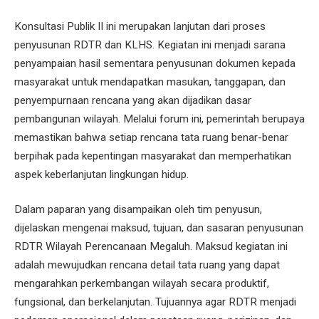
Konsultasi Publik II ini merupakan lanjutan dari proses
penyusunan RDTR dan KLHS. Kegiatan ini menjadi sarana
penyampaian hasil sementara penyusunan dokumen kepada
masyarakat untuk mendapatkan masukan, tanggapan, dan
penyempurnaan rencana yang akan dijadikan dasar
pembangunan wilayah. Melalui forum ini, pemerintah berupaya
memastikan bahwa setiap rencana tata ruang benar-benar
berpihak pada kepentingan masyarakat dan memperhatikan
aspek keberlanjutan lingkungan hidup.
Dalam paparan yang disampaikan oleh tim penyusun,
dijelaskan mengenai maksud, tujuan, dan sasaran penyusunan
RDTR Wilayah Perencanaan Megaluh. Maksud kegiatan ini
adalah mewujudkan rencana detail tata ruang yang dapat
mengarahkan perkembangan wilayah secara produktif,
fungsional, dan berkelanjutan. Tujuannya agar RDTR menjadi