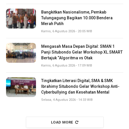
Bangkitkan Nasionalisme, Pemkab
Tulungagung Bagikan 10.000 Bendera
Merah Putih
Kamis, 6 Agustus 2026 - 20:05 WIB
Mengasah Masa Depan Digital: SMAN 1
Panji Situbondo Gelar Workshop XL.SMART
Bertajuk “Algoritma vs Otak
Kamis, 6 Agustus 2026 - 17:09 WIB
Tingkatkan Literasi Digital, SMA & SMK
Ibrahimy Situbondo Gelar Workshop Anti-
Cyberbullying dan Kesehatan Mental
Selasa, 4 Agustus 2026 - 14:33 WIB
LOAD MORE