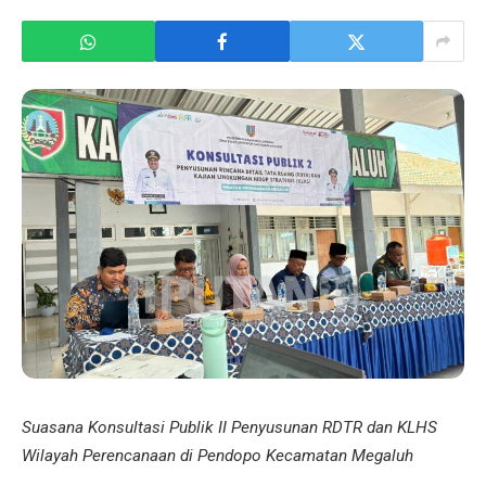
Suasana Konsultasi Publik II Penyusunan RDTR dan KLHS
Wilayah Perencanaan di Pendopo Kecamatan Megaluh