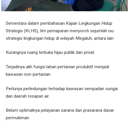
Sementara dalam pembahasan Kajian Lingkungan Hidup
Strategis (KLHS), tim pemaparan menyoroti sejumlah isu
strategis lingkungan hidup di wilayah Megaluh, antara lain:
Kurangnya ruang terbuka hijau publik dan privat.
Terjadinya alih fungsi lahan pertanian produktif menjadi
kawasan non-pertanian.
Perlunya perlindungan terhadap kawasan sempadan sungai
dan daerah resapan air.
Belum optimalnya pelayanan sarana dan prasarana dasar
permukiman.