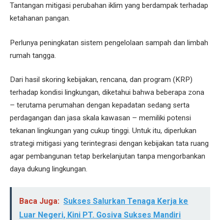
Tantangan mitigasi perubahan iklim yang berdampak terhadap
ketahanan pangan.
Perlunya peningkatan sistem pengelolaan sampah dan limbah
rumah tangga.
Dari hasil skoring kebijakan, rencana, dan program (KRP)
terhadap kondisi lingkungan, diketahui bahwa beberapa zona
– terutama perumahan dengan kepadatan sedang serta
perdagangan dan jasa skala kawasan – memiliki potensi
tekanan lingkungan yang cukup tinggi. Untuk itu, diperlukan
strategi mitigasi yang terintegrasi dengan kebijakan tata ruang
agar pembangunan tetap berkelanjutan tanpa mengorbankan
daya dukung lingkungan.
Baca Juga:
Sukses Salurkan Tenaga Kerja ke
Luar Negeri, Kini PT. Gosiva Sukses Mandiri