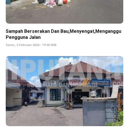
Sampah Berserakan Dan Bau,Menyengat,Menganggu
Pengguna Jalan
Senin, 2 Februari 2026 - 19:50 WIB