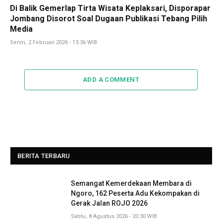
Di Balik Gemerlap Tirta Wisata Keplaksari, Disporapar
Jombang Disorot Soal Dugaan Publikasi Tebang Pilih
Media
Senin, 2 Februari 2026 - 13:36 WIB
ADD A COMMENT
BERITA TERBARU
Semangat Kemerdekaan Membara di
Ngoro, 162 Peserta Adu Kekompakan di
Gerak Jalan ROJO 2026
Sabtu, 8 Agustus 2026 - 20:30 WIB