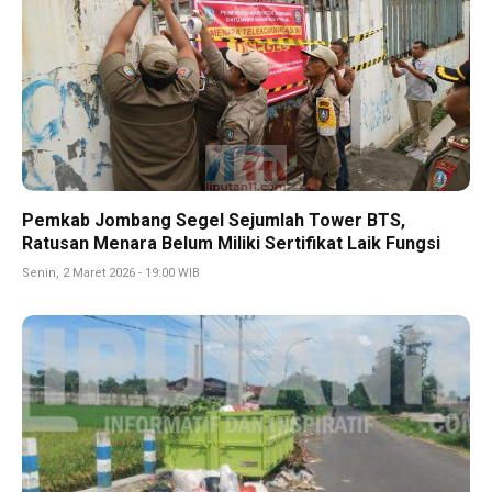
Pemkab Jombang Segel Sejumlah Tower BTS,
Ratusan Menara Belum Miliki Sertifikat Laik Fungsi
Senin, 2 Maret 2026 - 19:00 WIB