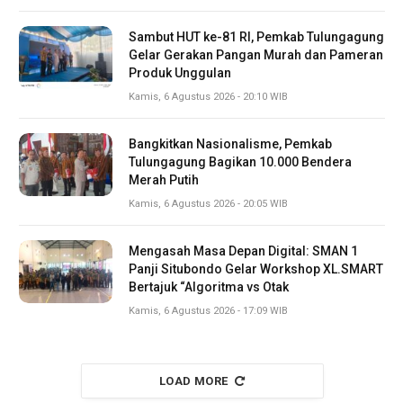
Sambut HUT ke-81 RI, Pemkab Tulungagung
Gelar Gerakan Pangan Murah dan Pameran
Produk Unggulan
Kamis, 6 Agustus 2026 - 20:10 WIB
Bangkitkan Nasionalisme, Pemkab
Tulungagung Bagikan 10.000 Bendera
Merah Putih
Kamis, 6 Agustus 2026 - 20:05 WIB
Mengasah Masa Depan Digital: SMAN 1
Panji Situbondo Gelar Workshop XL.SMART
Bertajuk “Algoritma vs Otak
Kamis, 6 Agustus 2026 - 17:09 WIB
LOAD MORE