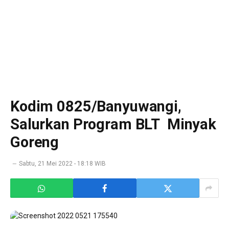
Kodim 0825/Banyuwangi,
Salurkan Program BLT Minyak
Goreng
Sabtu, 21 Mei 2022 - 18:18 WIB